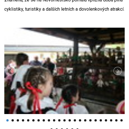
cyklistiky, turistiky a dalších letních a dovolenkových atrakcí.