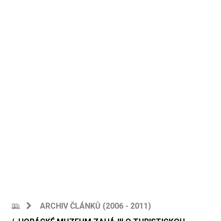
ARCHIV ČLÁNKŮ (2006 - 2011)