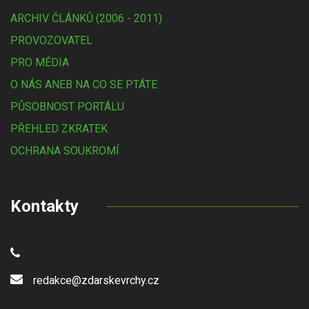
ARCHIV ČLÁNKŮ (2006 - 2011)
PROVOZOVATEL
PRO MÉDIA
O NÁS ANEB NA CO SE PTÁTE
PŮSOBNOST PORTÁLU
PŘEHLED ZKRATEK
OCHRANA SOUKROMÍ
Kontakty
redakce@zdarskevrchy.cz