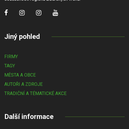
Jiný pohled
FIRMY
TAGY
MĚSTA A OBCE
AUTOŘI A ZDROJE
TRADIČNÍ A TÉMATICKÉ AKCE
Další informace