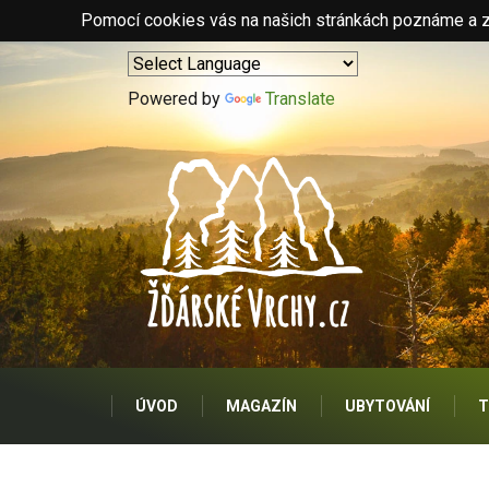
Pomocí cookies vás na našich stránkách poznáme a zo
Powered by
Translate
ÚVOD
MAGAZÍN
UBYTOVÁNÍ
T