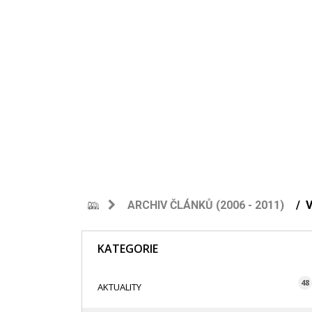
ARCHIV ČLÁNKŮ (2006 - 2011)
KATEGORIE
48
AKTUALITY