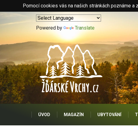
Pomocí cookies vás na našich stránkách poznáme a zo
Powered by
Translate
ÚVOD
MAGAZÍN
UBYTOVÁNÍ
T