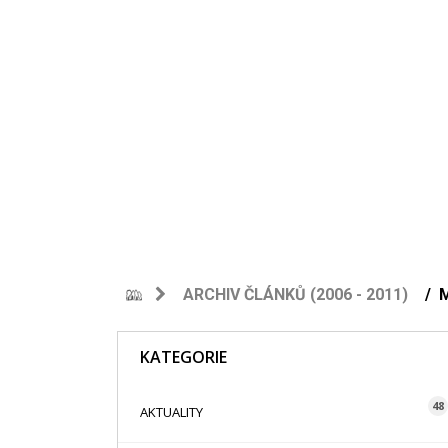
ARCHIV ČLÁNKŮ (2006 - 2011)
KATEGORIE
48
AKTUALITY