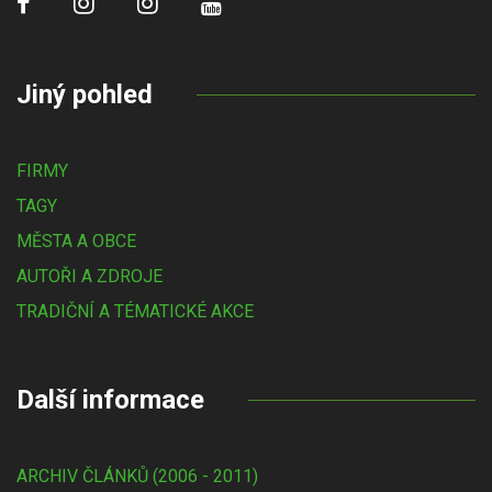
Jiný pohled
FIRMY
TAGY
MĚSTA A OBCE
AUTOŘI A ZDROJE
TRADIČNÍ A TÉMATICKÉ AKCE
Další informace
ARCHIV ČLÁNKŮ (2006 - 2011)