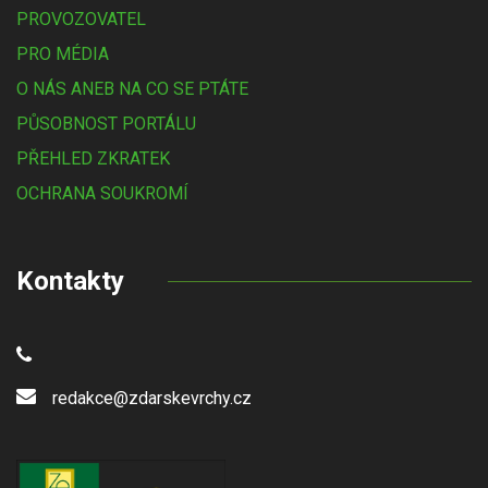
PROVOZOVATEL
PRO MÉDIA
O NÁS ANEB NA CO SE PTÁTE
PŮSOBNOST PORTÁLU
PŘEHLED ZKRATEK
OCHRANA SOUKROMÍ
Kontakty
redakce@zdarskevrchy.cz