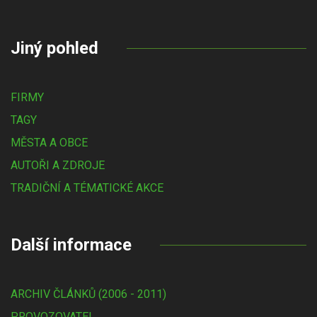
Jiný pohled
FIRMY
TAGY
MĚSTA A OBCE
AUTOŘI A ZDROJE
TRADIČNÍ A TÉMATICKÉ AKCE
Další informace
ARCHIV ČLÁNKŮ (2006 - 2011)
PROVOZOVATEL