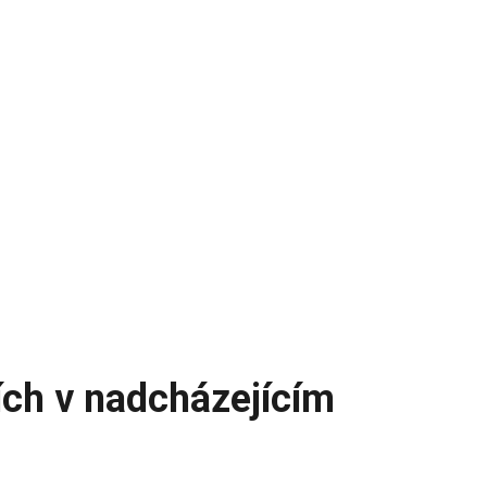
ch v nadcházejícím