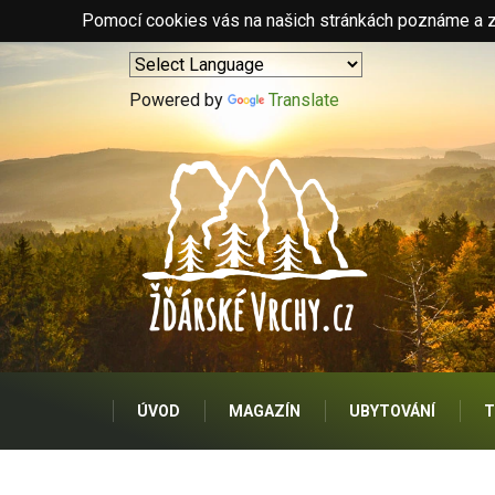
Pomocí cookies vás na našich stránkách poznáme a zo
Powered by
Translate
ÚVOD
MAGAZÍN
UBYTOVÁNÍ
T