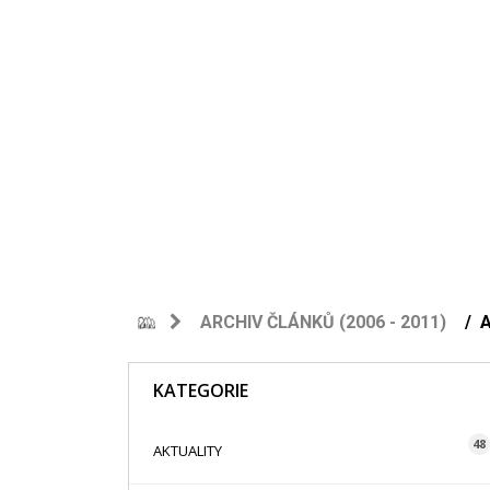
ARCHIV ČLÁNKŮ (2006 - 2011)
KATEGORIE
48
AKTUALITY