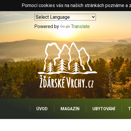
Pomocí cookies vás na našich stránkách poznáme a zo
Powered by
Translate
ÚVOD
MAGAZÍN
UBYTOVÁNÍ
T