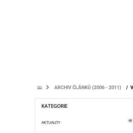
ARCHIV ČLÁNKŮ (2006 - 2011)
KATEGORIE
48
AKTUALITY