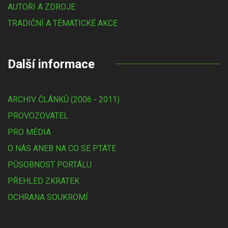
AUTOŘI A ZDROJE
TRADIČNÍ A TÉMATICKÉ AKCE
Další informace
ARCHIV ČLÁNKŮ (2006 - 2011)
PROVOZOVATEL
PRO MÉDIA
O NÁS ANEB NA CO SE PTÁTE
PŮSOBNOST PORTÁLU
PŘEHLED ZKRATEK
OCHRANA SOUKROMÍ