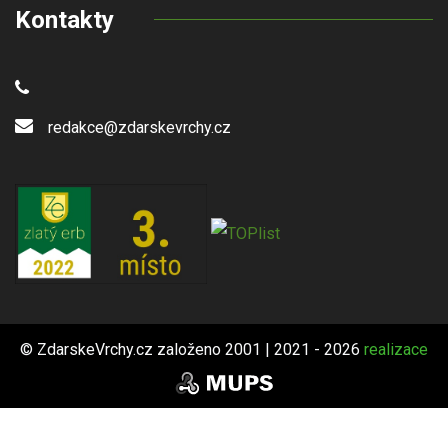
Kontakty
redakce@zdarskevrchy.cz
© ZdarskeVrchy.cz založeno 2001 | 2021 - 2026
realizace