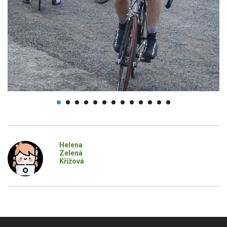
Helena
Zelená
Křížová