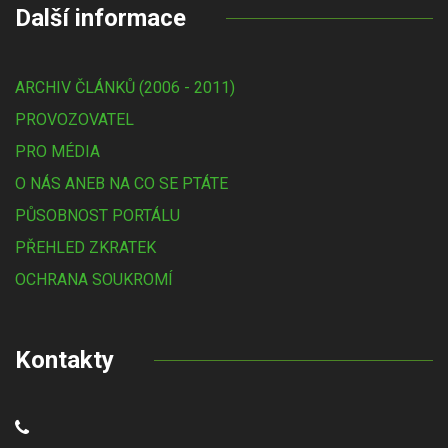
Další informace
ARCHIV ČLÁNKŮ (2006 - 2011)
PROVOZOVATEL
PRO MÉDIA
O NÁS ANEB NA CO SE PTÁTE
PŮSOBNOST PORTÁLU
PŘEHLED ZKRATEK
OCHRANA SOUKROMÍ
Kontakty