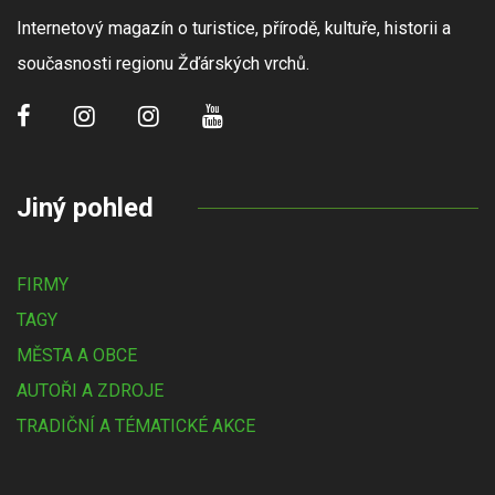
Internetový magazín o turistice, přírodě, kultuře, historii a
současnosti regionu Žďárských vrchů.
Jiný pohled
FIRMY
TAGY
MĚSTA A OBCE
AUTOŘI A ZDROJE
TRADIČNÍ A TÉMATICKÉ AKCE