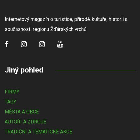
Internetový magazín o turistice, přírodě, kultuře, historii a
současnosti regionu Žďárských vrchů.
Jiný pohled
FIRMY
TAGY
MĚSTA A OBCE
AUTOŘI A ZDROJE
TRADIČNÍ A TÉMATICKÉ AKCE