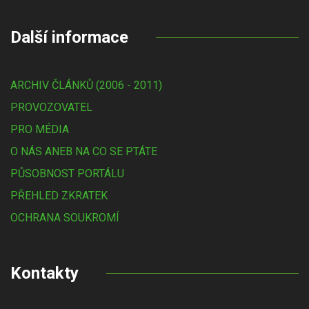
Další informace
ARCHIV ČLÁNKŮ (2006 - 2011)
PROVOZOVATEL
PRO MÉDIA
O NÁS ANEB NA CO SE PTÁTE
PŮSOBNOST PORTÁLU
PŘEHLED ZKRATEK
OCHRANA SOUKROMÍ
Kontakty