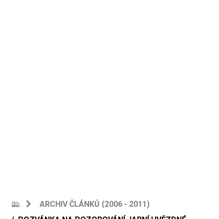
ARCHIV ČLÁNKŮ (2006 - 2011)