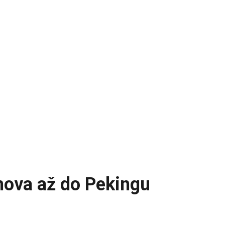
mova až do Pekingu