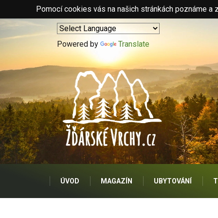
Pomocí cookies vás na našich stránkách poznáme a zo
Powered by
Translate
ÚVOD
MAGAZÍN
UBYTOVÁNÍ
T