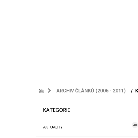
ARCHIV ČLÁNKŮ (2006 - 2011)
K
KATEGORIE
48
AKTUALITY