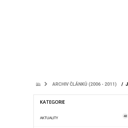
ARCHIV ČLÁNKŮ (2006 - 2011)
J
KATEGORIE
48
AKTUALITY