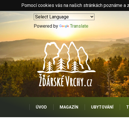
Pomocí cookies vás na našich stránkách poznáme a zo
Powered by
Translate
ÚVOD
MAGAZÍN
UBYTOVÁNÍ
T