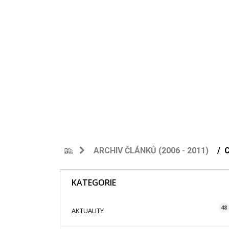
ARCHIV ČLÁNKŮ (2006 - 2011)
KATEGORIE
48
AKTUALITY