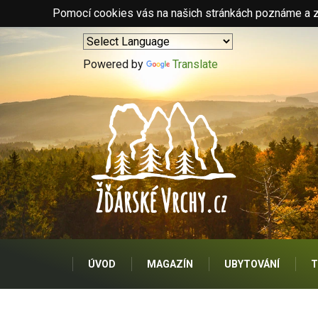
Pomocí cookies vás na našich stránkách poznáme a zo
Powered by
Translate
ÚVOD
MAGAZÍN
UBYTOVÁNÍ
T