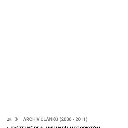
ARCHIV ČLÁNKŮ (2006 - 2011)