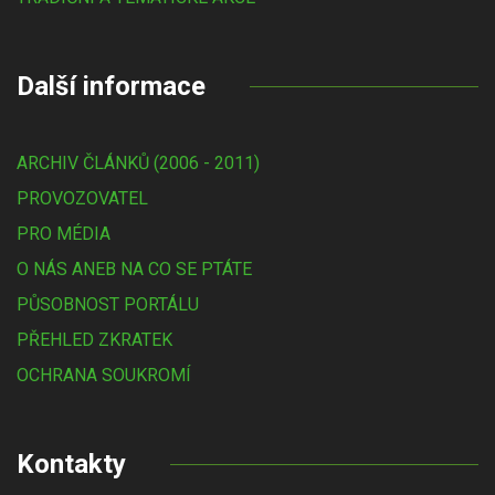
Další informace
ARCHIV ČLÁNKŮ (2006 - 2011)
PROVOZOVATEL
PRO MÉDIA
O NÁS ANEB NA CO SE PTÁTE
PŮSOBNOST PORTÁLU
PŘEHLED ZKRATEK
OCHRANA SOUKROMÍ
Kontakty