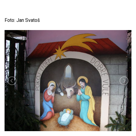
Foto: Jan Svatoš