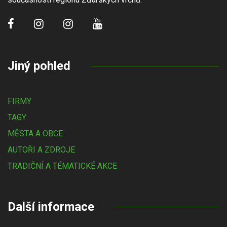
Jiný pohled
FIRMY
TAGY
MĚSTA A OBCE
AUTOŘI A ZDROJE
TRADIČNÍ A TÉMATICKÉ AKCE
Další informace