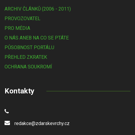
ARCHIV ČLÁNKŮ (2006 - 2011)
PROVOZOVATEL
PRO MÉDIA
O NÁS ANEB NA CO SE PTÁTE
PŮSOBNOST PORTÁLU
PŘEHLED ZKRATEK
OCHRANA SOUKROMÍ
Kontakty
redakce@zdarskevrchy.cz