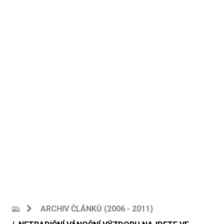
ARCHIV ČLÁNKŮ (2006 - 2011)