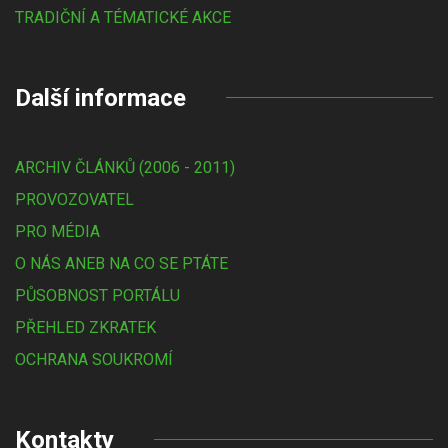
TRADIČNÍ A TÉMATICKÉ AKCE
Další informace
ARCHIV ČLÁNKŮ (2006 - 2011)
PROVOZOVATEL
PRO MÉDIA
O NÁS ANEB NA CO SE PTÁTE
PŮSOBNOST PORTÁLU
PŘEHLED ZKRATEK
OCHRANA SOUKROMÍ
Kontakty