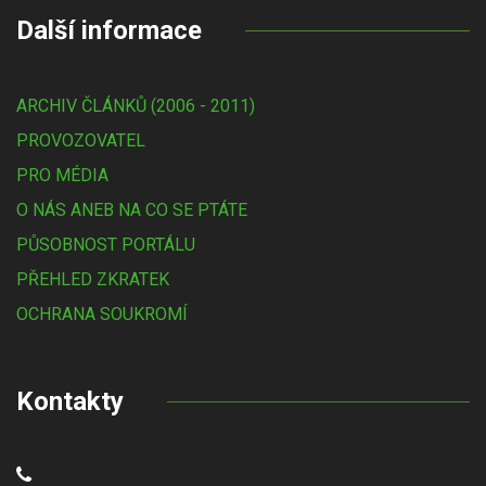
Další informace
ARCHIV ČLÁNKŮ (2006 - 2011)
PROVOZOVATEL
PRO MÉDIA
O NÁS ANEB NA CO SE PTÁTE
PŮSOBNOST PORTÁLU
PŘEHLED ZKRATEK
OCHRANA SOUKROMÍ
Kontakty