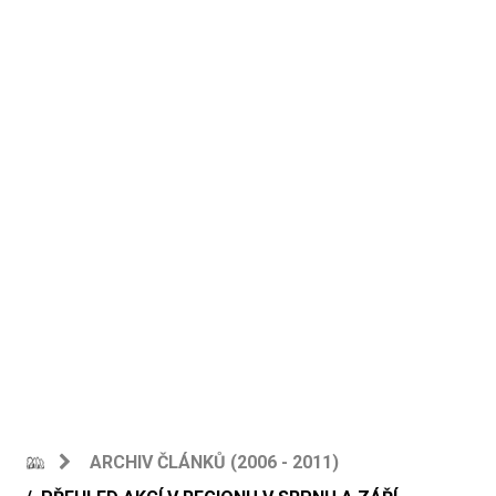
ARCHIV ČLÁNKŮ (2006 - 2011)