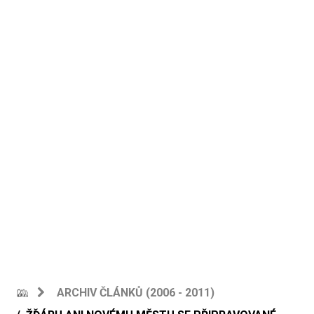
ARCHIV ČLÁNKŮ (2006 - 2011)