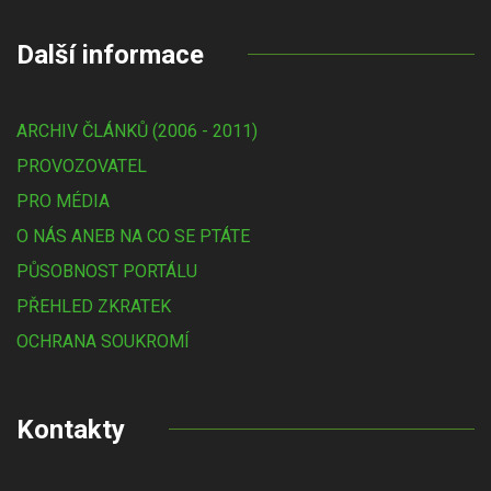
Další informace
ARCHIV ČLÁNKŮ (2006 - 2011)
PROVOZOVATEL
PRO MÉDIA
O NÁS ANEB NA CO SE PTÁTE
PŮSOBNOST PORTÁLU
PŘEHLED ZKRATEK
OCHRANA SOUKROMÍ
Kontakty