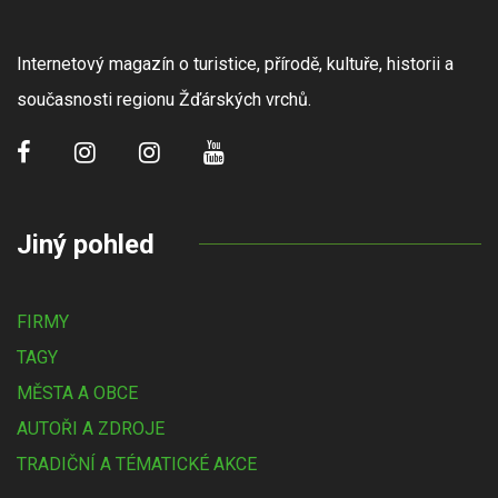
Internetový magazín o turistice, přírodě, kultuře, historii a
současnosti regionu Žďárských vrchů.
Jiný pohled
FIRMY
TAGY
MĚSTA A OBCE
AUTOŘI A ZDROJE
TRADIČNÍ A TÉMATICKÉ AKCE