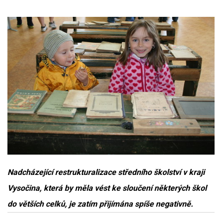
Nadcházející restrukturalizace středního školství v kraji
Vysočina, která by měla vést ke sloučení některých škol
do větších celků, je zatím přijímána spíše negativně.