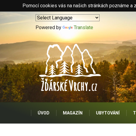
Pomocí cookies vás na našich stránkách poznáme a zo
Powered by
Translate
ÚVOD
MAGAZÍN
UBYTOVÁNÍ
T