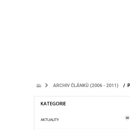
ARCHIV ČLÁNKŮ (2006 - 2011)
KATEGORIE
48
AKTUALITY