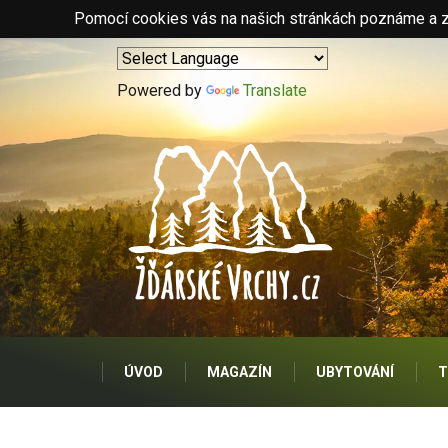
Pomocí cookies vás na našich stránkách poznáme a zo
Powered by
Translate
ÚVOD
MAGAZÍN
UBYTOVÁNÍ
T