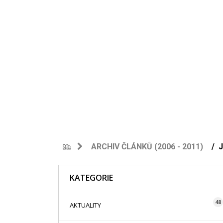
ARCHIV ČLÁNKŮ (2006 - 2011)
KATEGORIE
48
AKTUALITY