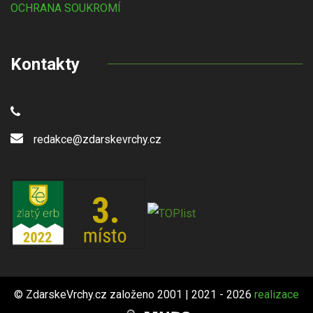
OCHRANA SOUKROMÍ
Kontakty
redakce@zdarskevrchy.cz
© ZdarskeVrchy.cz založeno 2001 | 2021 - 2026
realizace