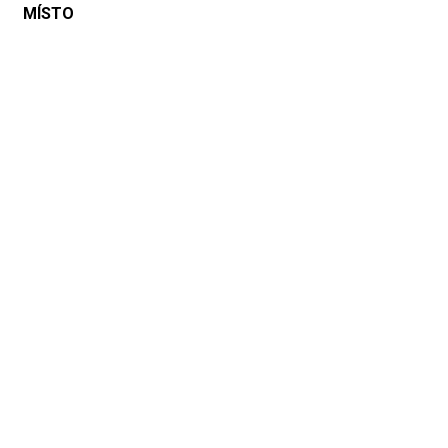
MÍSTO