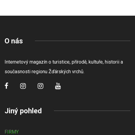
O nás
Internetový magazín o turistice, přírodě, kultuře, historii a
současnosti regionu Žďárských vrchů.
Jiný pohled
FIRMY