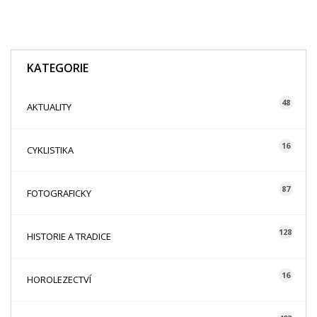
KATEGORIE
48
AKTUALITY
16
CYKLISTIKA
87
FOTOGRAFICKY
128
HISTORIE A TRADICE
16
HOROLEZECTVÍ