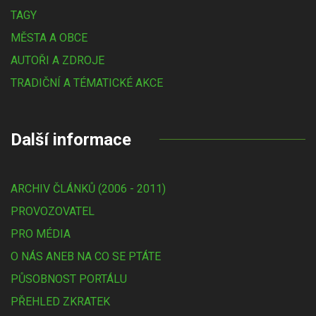
TAGY
MĚSTA A OBCE
AUTOŘI A ZDROJE
TRADIČNÍ A TÉMATICKÉ AKCE
Další informace
ARCHIV ČLÁNKŮ (2006 - 2011)
PROVOZOVATEL
PRO MÉDIA
O NÁS ANEB NA CO SE PTÁTE
PŮSOBNOST PORTÁLU
PŘEHLED ZKRATEK