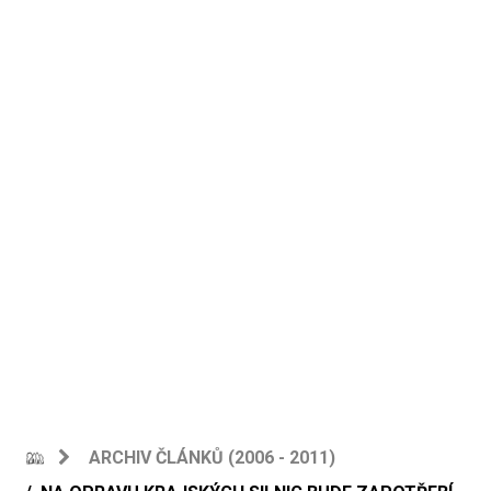
ARCHIV ČLÁNKŮ (2006 - 2011)