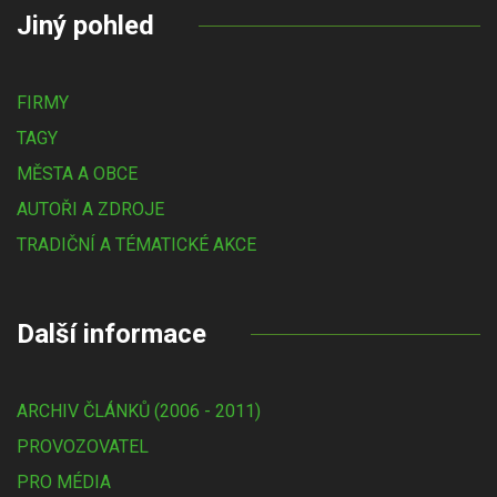
Jiný pohled
FIRMY
TAGY
MĚSTA A OBCE
AUTOŘI A ZDROJE
TRADIČNÍ A TÉMATICKÉ AKCE
Další informace
ARCHIV ČLÁNKŮ (2006 - 2011)
PROVOZOVATEL
PRO MÉDIA