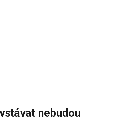
 vstávat nebudou