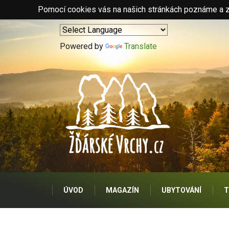
Pomocí cookies vás na našich stránkách poznáme a zo
Powered by
Translate
ÚVOD
MAGAZÍN
UBYTOVÁNÍ
T