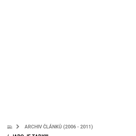
ARCHIV ČLÁNKŮ (2006 - 2011)