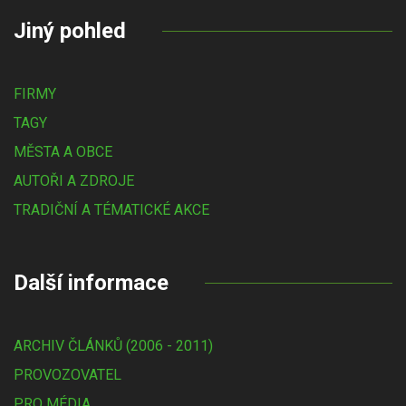
Jiný pohled
FIRMY
TAGY
MĚSTA A OBCE
AUTOŘI A ZDROJE
TRADIČNÍ A TÉMATICKÉ AKCE
Další informace
ARCHIV ČLÁNKŮ (2006 - 2011)
PROVOZOVATEL
PRO MÉDIA