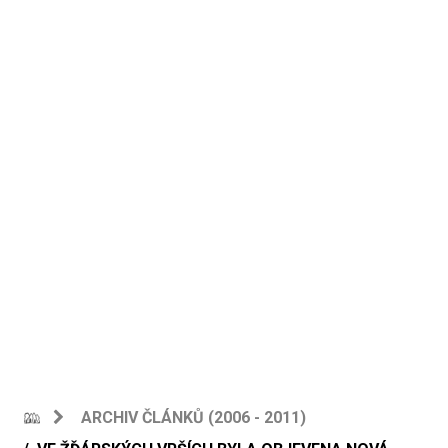
ARCHIV ČLÁNKŮ (2006 - 2011)