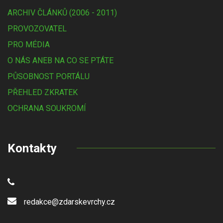
ARCHIV ČLÁNKŮ (2006 - 2011)
PROVOZOVATEL
PRO MÉDIA
O NÁS ANEB NA CO SE PTÁTE
PŮSOBNOST PORTÁLU
PŘEHLED ZKRATEK
OCHRANA SOUKROMÍ
Kontakty
redakce@zdarskevrchy.cz