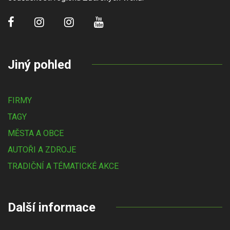
Jiný pohled
FIRMY
TAGY
MĚSTA A OBCE
AUTOŘI A ZDROJE
TRADIČNÍ A TÉMATICKÉ AKCE
Další informace