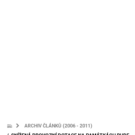
ARCHIV ČLÁNKŮ (2006 - 2011)