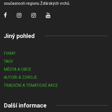
současnosti regionu Žďárských vrchů.
Jiný pohled
FIRMY
TAGY
MĚSTA A OBCE
AUTOŘI A ZDROJE
TRADIČNÍ A TÉMATICKÉ AKCE
Další informace