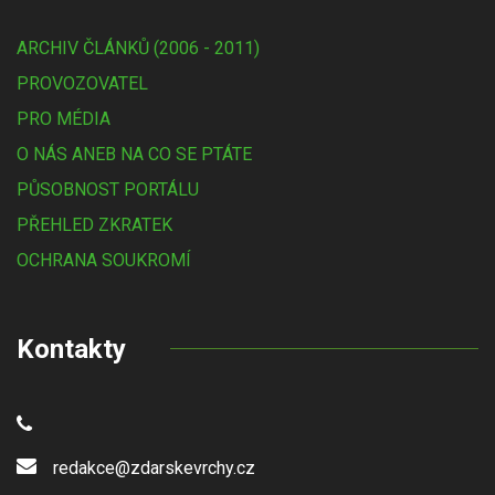
ARCHIV ČLÁNKŮ (2006 - 2011)
PROVOZOVATEL
PRO MÉDIA
O NÁS ANEB NA CO SE PTÁTE
PŮSOBNOST PORTÁLU
PŘEHLED ZKRATEK
OCHRANA SOUKROMÍ
Kontakty
redakce@zdarskevrchy.cz