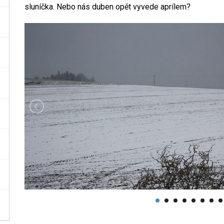
sluníčka. Nebo nás duben opět vyvede aprílem?