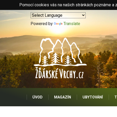
Pomocí cookies vás na našich stránkách poznáme a zo
Powered by
Translate
ÚVOD
MAGAZÍN
UBYTOVÁNÍ
T