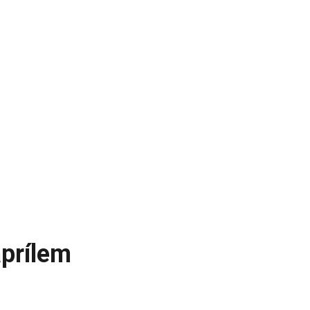
prílem