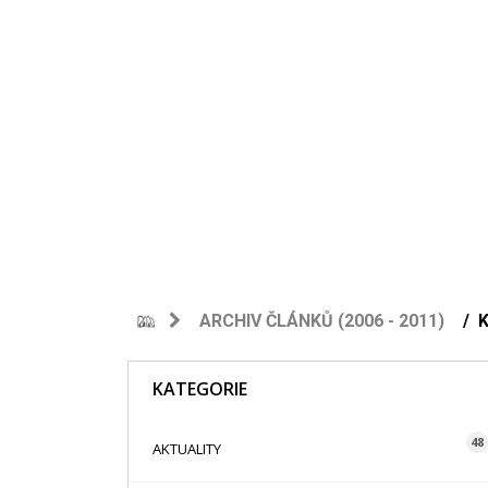
ARCHIV ČLÁNKŮ (2006 - 2011)
KATEGORIE
48
AKTUALITY