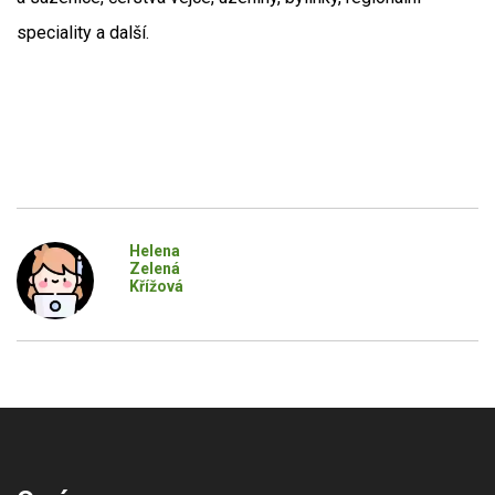
speciality a další.
Helena
Zelená
Křížová