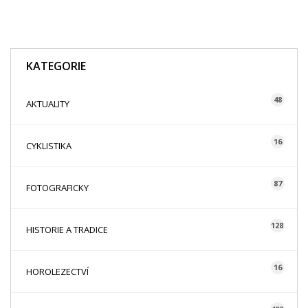
KATEGORIE
48
AKTUALITY
16
CYKLISTIKA
87
FOTOGRAFICKY
128
HISTORIE A TRADICE
16
HOROLEZECTVÍ