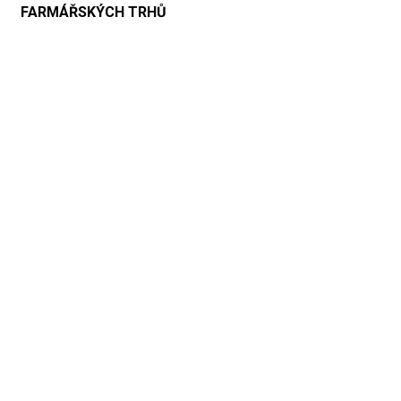
FARMÁŘSKÝCH TRHŮ