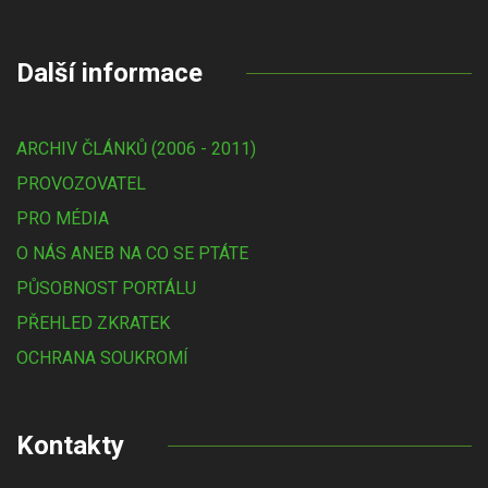
Další informace
ARCHIV ČLÁNKŮ (2006 - 2011)
PROVOZOVATEL
PRO MÉDIA
O NÁS ANEB NA CO SE PTÁTE
PŮSOBNOST PORTÁLU
PŘEHLED ZKRATEK
OCHRANA SOUKROMÍ
Kontakty