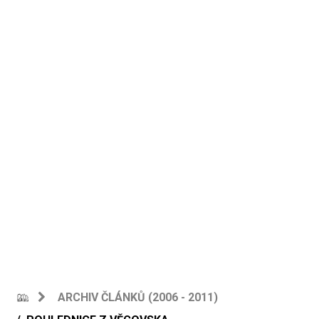
ARCHIV ČLÁNKŮ (2006 - 2011)