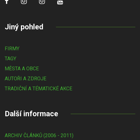
Jiný pohled
FIRMY
TAGY
MĚSTA A OBCE
AUTOŘI A ZDROJE
TRADIČNÍ A TÉMATICKÉ AKCE
Další informace
ARCHIV ČLÁNKŮ (2006 - 2011)