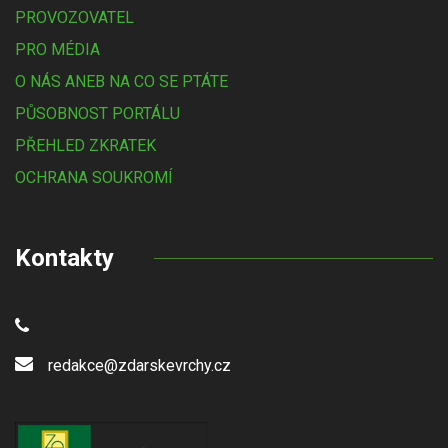
PROVOZOVATEL
PRO MÉDIA
O NÁS ANEB NA CO SE PTÁTE
PŮSOBNOST PORTÁLU
PŘEHLED ZKRATEK
OCHRANA SOUKROMÍ
Kontakty
redakce@zdarskevrchy.cz