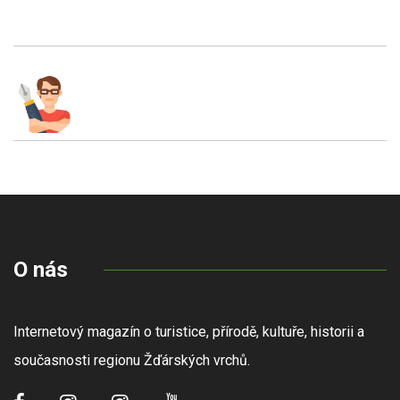
O nás
Internetový magazín o turistice, přírodě, kultuře, historii a
současnosti regionu Žďárských vrchů.