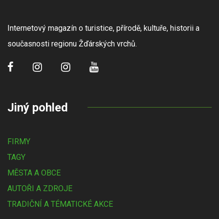
Internetový magazín o turistice, přírodě, kultuře, historii a
současnosti regionu Žďárských vrchů.
Jiný pohled
FIRMY
TAGY
MĚSTA A OBCE
AUTOŘI A ZDROJE
TRADIČNÍ A TÉMATICKÉ AKCE