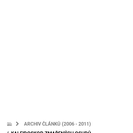
ARCHIV ČLÁNKŮ (2006 - 2011)