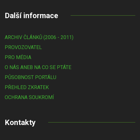
Další informace
ARCHIV ČLÁNKŮ (2006 - 2011)
PROVOZOVATEL
PRO MÉDIA
O NÁS ANEB NA CO SE PTÁTE
PŮSOBNOST PORTÁLU
PŘEHLED ZKRATEK
OCHRANA SOUKROMÍ
Kontakty