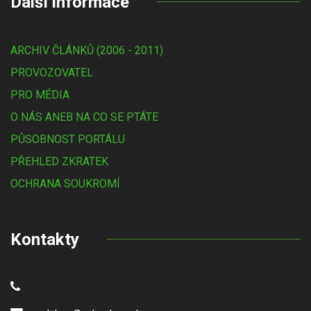
Další informace
ARCHIV ČLÁNKŮ (2006 - 2011)
PROVOZOVATEL
PRO MÉDIA
O NÁS ANEB NA CO SE PTÁTE
PŮSOBNOST PORTÁLU
PŘEHLED ZKRATEK
OCHRANA SOUKROMÍ
Kontakty