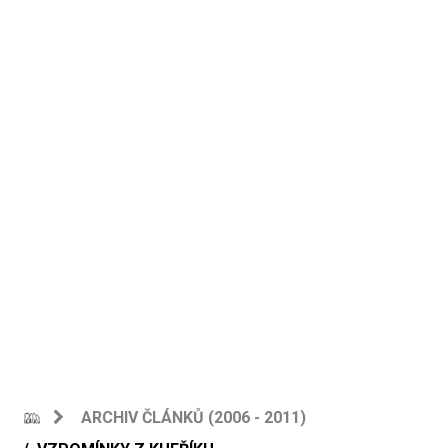
ARCHIV ČLÁNKŮ (2006 - 2011)