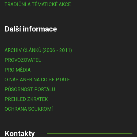
TRADIČNÍ A TÉMATICKÉ AKCE
Další informace
ARCHIV ČLÁNKŮ (2006 - 2011)
PROVOZOVATEL
PRO MÉDIA
O NÁS ANEB NA CO SE PTÁTE
PŮSOBNOST PORTÁLU
PŘEHLED ZKRATEK
OCHRANA SOUKROMÍ
Kontakty