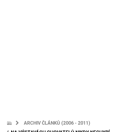
ARCHIV ČLÁNKŮ (2006 - 2011)