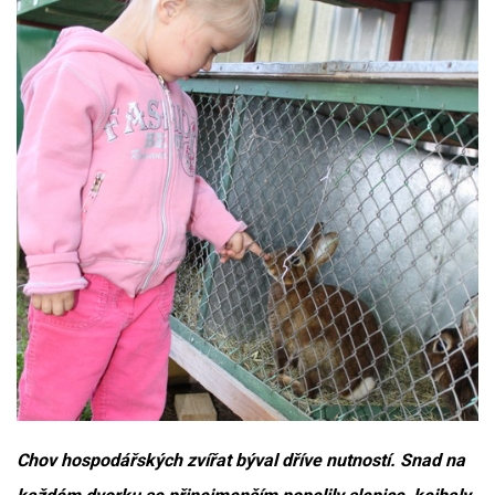
Chov hospodářských zvířat býval dříve nutností. Snad na