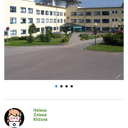
Helena
Zelená
Křížová