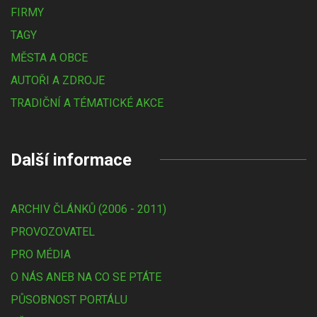
FIRMY
TAGY
MĚSTA A OBCE
AUTOŘI A ZDROJE
TRADIČNÍ A TÉMATICKÉ AKCE
Další informace
ARCHIV ČLÁNKŮ (2006 - 2011)
PROVOZOVATEL
PRO MÉDIA
O NÁS ANEB NA CO SE PTÁTE
PŮSOBNOST PORTÁLU