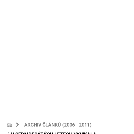
ARCHIV ČLÁNKŮ (2006 - 2011)