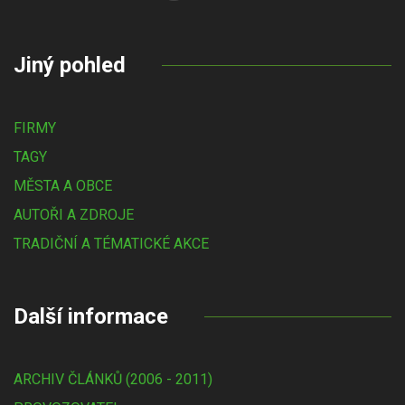
Jiný pohled
FIRMY
TAGY
MĚSTA A OBCE
AUTOŘI A ZDROJE
TRADIČNÍ A TÉMATICKÉ AKCE
Další informace
ARCHIV ČLÁNKŮ (2006 - 2011)