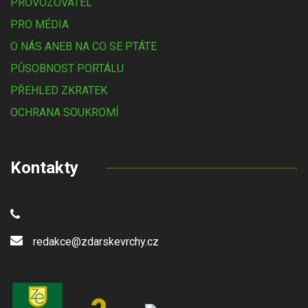
PROVOZOVATEL
PRO MÉDIA
O NÁS ANEB NA CO SE PTÁTE
PŮSOBNOST PORTÁLU
PŘEHLED ZKRATEK
OCHRANA SOUKROMÍ
Kontakty
redakce@zdarskevrchy.cz