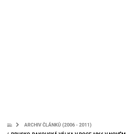
ARCHIV ČLÁNKŮ (2006 - 2011)