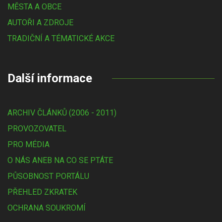
MĚSTA A OBCE
AUTOŘI A ZDROJE
TRADIČNÍ A TÉMATICKÉ AKCE
Další informace
ARCHIV ČLÁNKŮ (2006 - 2011)
PROVOZOVATEL
PRO MÉDIA
O NÁS ANEB NA CO SE PTÁTE
PŮSOBNOST PORTÁLU
PŘEHLED ZKRATEK
OCHRANA SOUKROMÍ