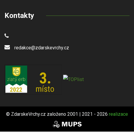
Kontakty
redakce@zdarskevrchy.cz
© ZdarskeVrchy.cz založeno 2001 | 2021 - 2026
realizace