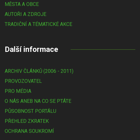
MĚSTA A OBCE
AUTOŘI A ZDROJE
TRADIČNÍ A TÉMATICKÉ AKCE
Další informace
ARCHIV ČLÁNKŮ (2006 - 2011)
PROVOZOVATEL
PRO MÉDIA
O NÁS ANEB NA CO SE PTÁTE
PŮSOBNOST PORTÁLU
PŘEHLED ZKRATEK
OCHRANA SOUKROMÍ