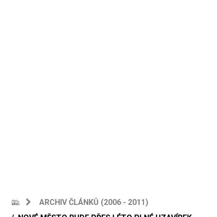
ARCHIV ČLÁNKŮ (2006 - 2011)