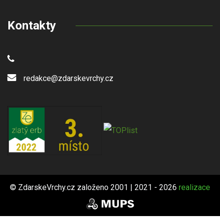
Kontakty
redakce@zdarskevrchy.cz
© ZdarskeVrchy.cz založeno 2001 | 2021 - 2026
realizace