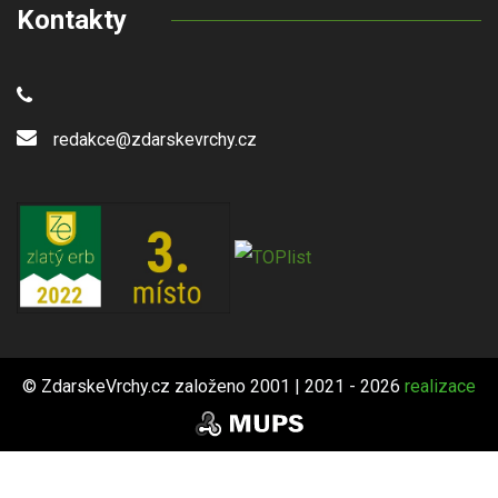
Kontakty
redakce@zdarskevrchy.cz
© ZdarskeVrchy.cz založeno 2001 | 2021 - 2026
realizace