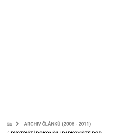
ARCHIV ČLÁNKŮ (2006 - 2011)