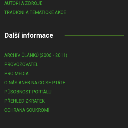
AUTOŘI A ZDROJE
TRADIČNÍ A TÉMATICKÉ AKCE
Další informace
ARCHIV ČLÁNKŮ (2006 - 2011)
PROVOZOVATEL
PRO MÉDIA
O NÁS ANEB NA CO SE PTÁTE
PŮSOBNOST PORTÁLU
PŘEHLED ZKRATEK
OCHRANA SOUKROMÍ