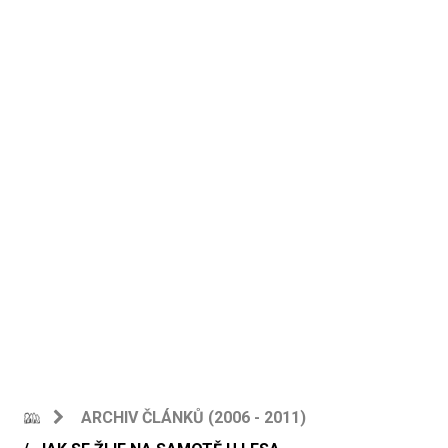
ARCHIV ČLÁNKŮ (2006 - 2011)