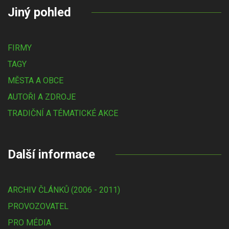
Jiný pohled
FIRMY
TAGY
MĚSTA A OBCE
AUTOŘI A ZDROJE
TRADIČNÍ A TÉMATICKÉ AKCE
Další informace
ARCHIV ČLÁNKŮ (2006 - 2011)
PROVOZOVATEL
PRO MÉDIA