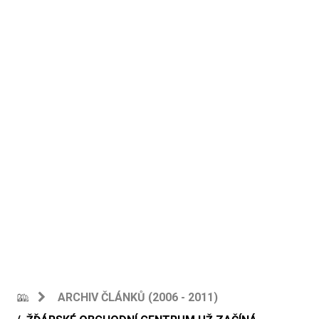
ARCHIV ČLÁNKŮ (2006 - 2011)