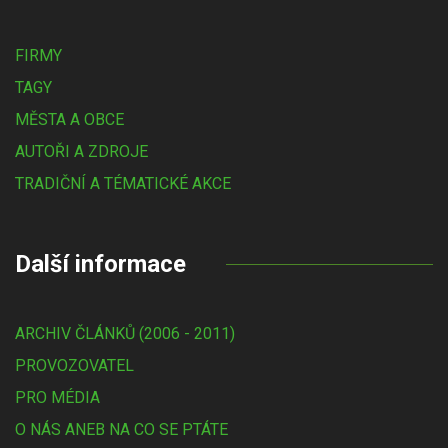
FIRMY
TAGY
MĚSTA A OBCE
AUTOŘI A ZDROJE
TRADIČNÍ A TÉMATICKÉ AKCE
Další informace
ARCHIV ČLÁNKŮ (2006 - 2011)
PROVOZOVATEL
PRO MÉDIA
O NÁS ANEB NA CO SE PTÁTE