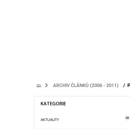
ARCHIV ČLÁNKŮ (2006 - 2011)
KATEGORIE
48
AKTUALITY