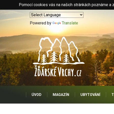
Pomocí cookies vás na našich stránkách poznáme a zo
Powered by
Translate
ÚVOD
MAGAZÍN
UBYTOVÁNÍ
T