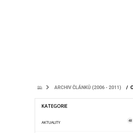
ARCHIV ČLÁNKŮ (2006 - 2011)
KATEGORIE
48
AKTUALITY