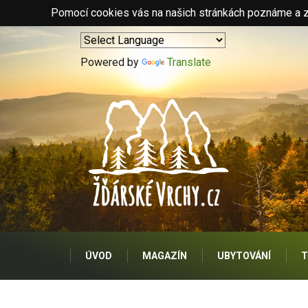
Pomocí cookies vás na našich stránkách poznáme a zo
Powered by
Translate
ÚVOD
MAGAZÍN
UBYTOVÁNÍ
T