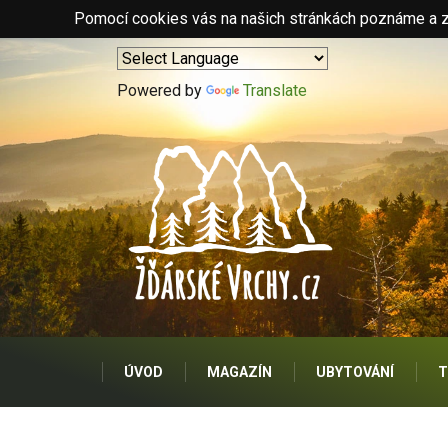
Pomocí cookies vás na našich stránkách poznáme a zo
Powered by
Translate
ÚVOD
MAGAZÍN
UBYTOVÁNÍ
T