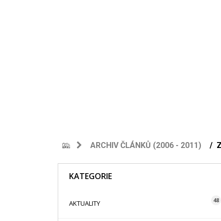
ARCHIV ČLÁNKŮ (2006 - 2011)
KATEGORIE
48
AKTUALITY