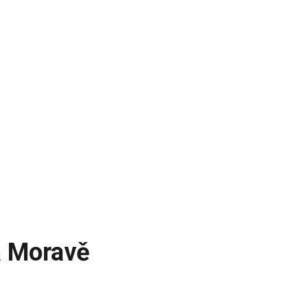
a Moravě