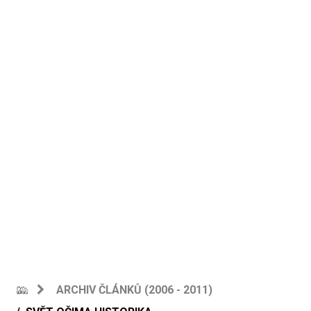
ARCHIV ČLÁNKŮ (2006 - 2011)