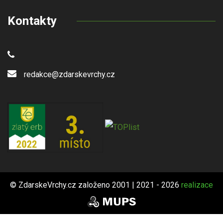
Kontakty
redakce@zdarskevrchy.cz
© ZdarskeVrchy.cz založeno 2001 | 2021 - 2026
realizace