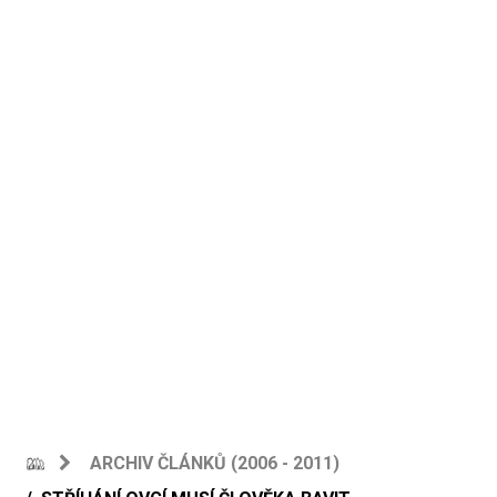
ARCHIV ČLÁNKŮ (2006 - 2011)