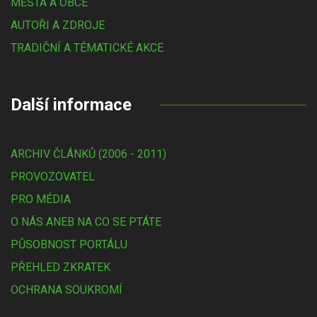
MĚSTA A OBCE
AUTOŘI A ZDROJE
TRADIČNÍ A TÉMATICKÉ AKCE
Další informace
ARCHIV ČLÁNKŮ (2006 - 2011)
PROVOZOVATEL
PRO MÉDIA
O NÁS ANEB NA CO SE PTÁTE
PŮSOBNOST PORTÁLU
PŘEHLED ZKRATEK
OCHRANA SOUKROMÍ