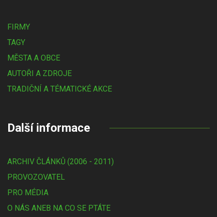
FIRMY
TAGY
MĚSTA A OBCE
AUTOŘI A ZDROJE
TRADIČNÍ A TÉMATICKÉ AKCE
Další informace
ARCHIV ČLÁNKŮ (2006 - 2011)
PROVOZOVATEL
PRO MÉDIA
O NÁS ANEB NA CO SE PTÁTE