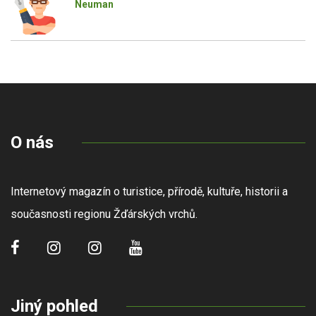
Neuman
O nás
Internetový magazín o turistice, přírodě, kultuře, historii a
současnosti regionu Žďárských vrchů.
Jiný pohled