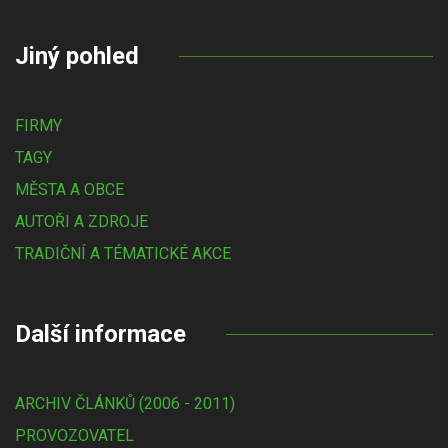
Jiný pohled
FIRMY
TAGY
MĚSTA A OBCE
AUTOŘI A ZDROJE
TRADIČNÍ A TÉMATICKÉ AKCE
Další informace
ARCHIV ČLÁNKŮ (2006 - 2011)
PROVOZOVATEL