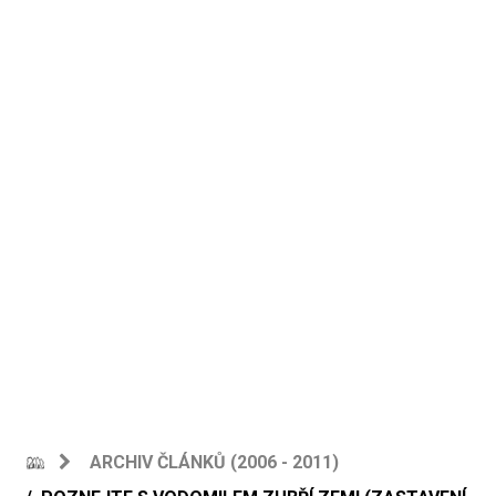
ARCHIV ČLÁNKŮ (2006 - 2011)