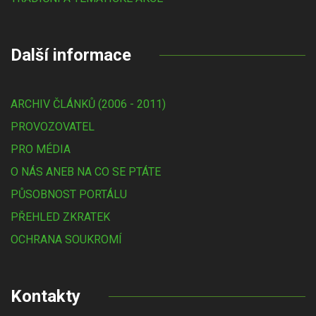
Další informace
ARCHIV ČLÁNKŮ (2006 - 2011)
PROVOZOVATEL
PRO MÉDIA
O NÁS ANEB NA CO SE PTÁTE
PŮSOBNOST PORTÁLU
PŘEHLED ZKRATEK
OCHRANA SOUKROMÍ
Kontakty