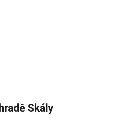
hradě Skály