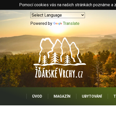
Pomocí cookies vás na našich stránkách poznáme a zo
Powered by
Translate
ÚVOD
MAGAZÍN
UBYTOVÁNÍ
T