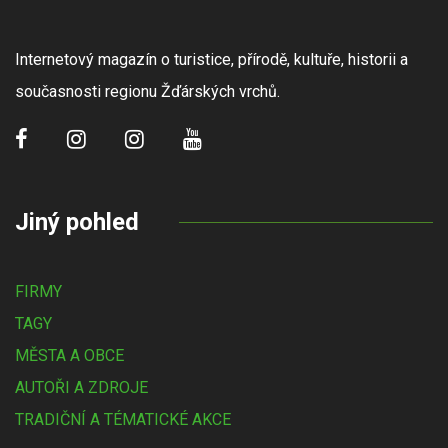
Internetový magazín o turistice, přírodě, kultuře, historii a
současnosti regionu Žďárských vrchů.
Jiný pohled
FIRMY
TAGY
MĚSTA A OBCE
AUTOŘI A ZDROJE
TRADIČNÍ A TÉMATICKÉ AKCE