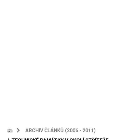
ARCHIV ČLÁNKŮ (2006 - 2011)