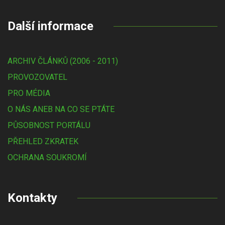
Další informace
ARCHIV ČLÁNKŮ (2006 - 2011)
PROVOZOVATEL
PRO MÉDIA
O NÁS ANEB NA CO SE PTÁTE
PŮSOBNOST PORTÁLU
PŘEHLED ZKRATEK
OCHRANA SOUKROMÍ
Kontakty