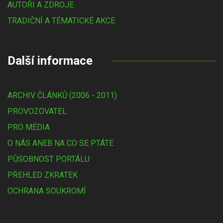
AUTOŘI A ZDROJE
TRADIČNÍ A TÉMATICKÉ AKCE
Další informace
ARCHIV ČLÁNKŮ (2006 - 2011)
PROVOZOVATEL
PRO MÉDIA
O NÁS ANEB NA CO SE PTÁTE
PŮSOBNOST PORTÁLU
PŘEHLED ZKRATEK
OCHRANA SOUKROMÍ