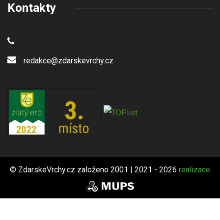
Kontakty
redakce@zdarskevrchy.cz
© ZdarskeVrchy.cz založeno 2001 | 2021 - 2026
realizace